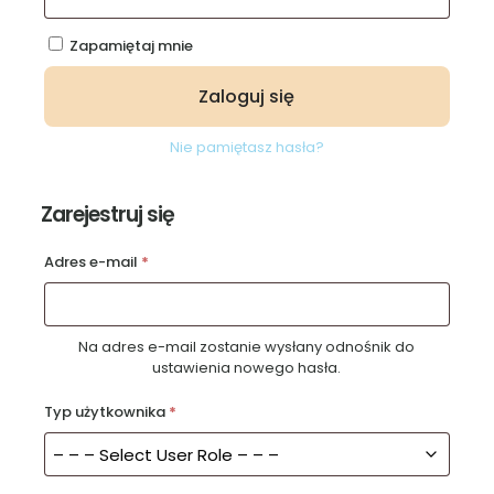
Zapamiętaj mnie
Zaloguj się
Nie pamiętasz hasła?
Zarejestruj się
Wymagane
Adres e-mail
*
Na adres e-mail zostanie wysłany odnośnik do
ustawienia nowego hasła.
Typ użytkownika
*