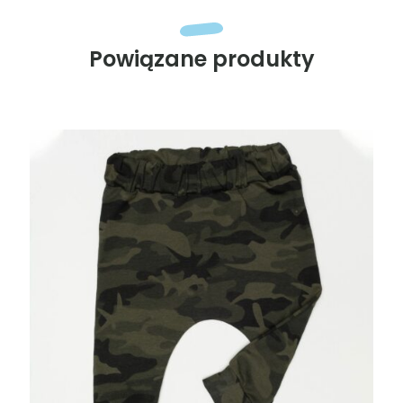
Powiązane produkty