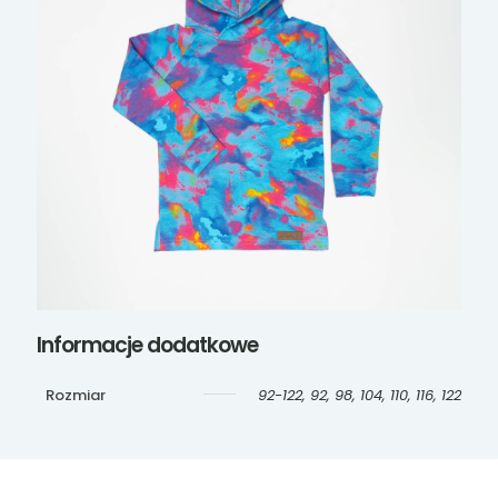
Informacje dodatkowe
Rozmiar
92-122, 92, 98, 104, 110, 116, 122